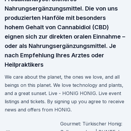
Nahrungsergänzungsmittel. Die von uns
produzierten Hanföle mit besonders
hohem Gehalt von Cannabidiol (CBD)
eignen sich zur direkten oralen Einnahme –
oder als Nahrungsergänzungsmittel. Je
nach Empfehlung Ihres Arztes oder
Heilpraktikers
We care about the planet, the ones we love, and all
beings on this planet. We love technology and plants,
and a great sunset. Live - HONIG HONIG. Live event
listings and tickets. By signing up you agree to receive
news and offers from HONIG.
Gourmet: Türkischer Honig: