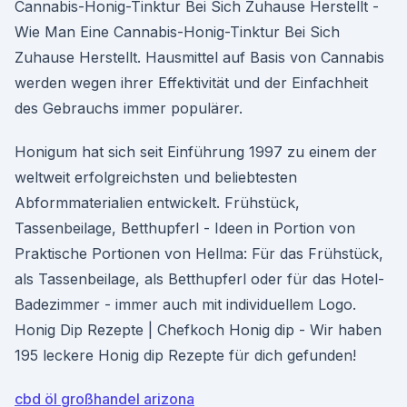
Cannabis-Honig-Tinktur Bei Sich Zuhause Herstellt -
Wie Man Eine Cannabis-Honig-Tinktur Bei Sich
Zuhause Herstellt. Hausmittel auf Basis von Cannabis
werden wegen ihrer Effektivität und der Einfachheit
des Gebrauchs immer populärer.
Honigum hat sich seit Einführung 1997 zu einem der
weltweit erfolgreichsten und beliebtesten
Abformmaterialien entwickelt. Frühstück,
Tassenbeilage, Betthupferl - Ideen in Portion von
Praktische Portionen von Hellma: Für das Frühstück,
als Tassenbeilage, als Betthupferl oder für das Hotel-
Badezimmer - immer auch mit individuellem Logo.
Honig Dip Rezepte | Chefkoch Honig dip - Wir haben
195 leckere Honig dip Rezepte für dich gefunden!
cbd öl großhandel arizona