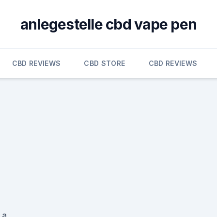
anlegestelle cbd vape pen
CBD REVIEWS
CBD STORE
CBD REVIEWS
 a