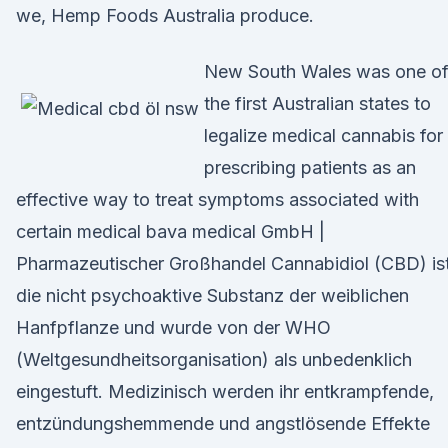
we, Hemp Foods Australia produce.
New South Wales was one o
the first Australian states to
legalize medical cannabis for
prescribing patients as an
effective way to treat symptoms associated with
certain medical bava medical GmbH |
Pharmazeutischer Großhandel Cannabidiol (CBD) is
die nicht psychoaktive Substanz der weiblichen
Hanfpflanze und wurde von der WHO
(Weltgesundheitsorganisation) als unbedenklich
eingestuft. Medizinisch werden ihr entkrampfende,
entzündungshemmende und angstlösende Effekte