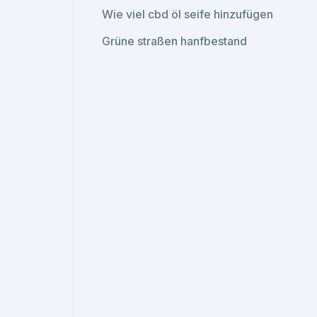
Wie viel cbd öl seife hinzufügen
Grüne straßen hanfbestand