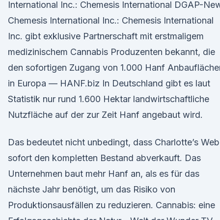
International Inc.: Chemesis International DGAP-Ne
Chemesis International Inc.: Chemesis International
Inc. gibt exklusive Partnerschaft mit erstmaligem
medizinischem Cannabis Produzenten bekannt, die
den sofortigen Zugang von 1.000 Hanf Anbaufläche
in Europa — HANF.biz In Deutschland gibt es laut
Statistik nur rund 1.600 Hektar landwirtschaftliche
Nutzfläche auf der zur Zeit Hanf angebaut wird.
Das bedeutet nicht unbedingt, dass Charlotte’s Web
sofort den kompletten Bestand abverkauft. Das
Unternehmen baut mehr Hanf an, als es für das
nächste Jahr benötigt, um das Risiko von
Produktionsausfällen zu reduzieren. Cannabis: eine