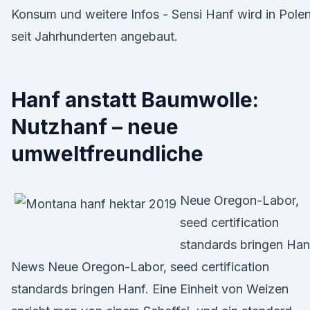
Konsum und weitere Infos - Sensi Hanf wird in Pole
seit Jahrhunderten angebaut.
Hanf anstatt Baumwolle:
Nutzhanf – neue
umweltfreundliche
Neue Oregon-Labor,
seed certification
standards bringen Han
News Neue Oregon-Labor, seed certification
standards bringen Hanf. Eine Einheit von Weizen