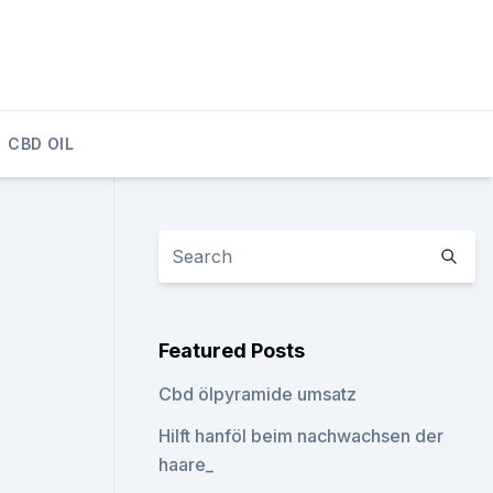
CBD OIL
Featured Posts
Cbd ölpyramide umsatz
Hilft hanföl beim nachwachsen der
haare_