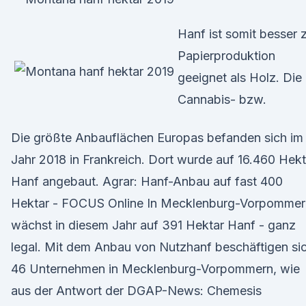
Hanf ist somit besser 
Papierproduktion
geeignet als Holz. Die
Cannabis- bzw.
Die größte Anbauflächen Europas befanden sich im
Jahr 2018 in Frankreich. Dort wurde auf 16.460 Hekt
Hanf angebaut. Agrar: Hanf-Anbau auf fast 400
Hektar - FOCUS Online In Mecklenburg-Vorpommer
wächst in diesem Jahr auf 391 Hektar Hanf - ganz
legal. Mit dem Anbau von Nutzhanf beschäftigen si
46 Unternehmen in Mecklenburg-Vorpommern, wie
aus der Antwort der DGAP-News: Chemesis