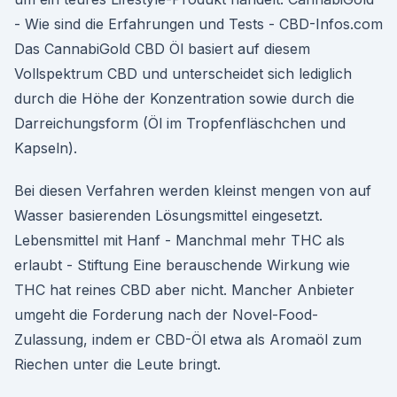
- Wie sind die Erfahrungen und Tests - CBD-Infos.com
Das CannabiGold CBD Öl basiert auf diesem
Vollspektrum CBD und unterscheidet sich lediglich
durch die Höhe der Konzentration sowie durch die
Darreichungsform (Öl im Tropfenfläschchen und
Kapseln).
Bei diesen Verfahren werden kleinst mengen von auf
Wasser basierenden Lösungsmittel eingesetzt.
Lebensmittel mit Hanf - Manchmal mehr THC als
erlaubt - Stiftung Eine berauschende Wirkung wie
THC hat reines CBD aber nicht. Mancher Anbieter
umgeht die Forderung nach der Novel-Food-
Zulassung, indem er CBD-Öl etwa als Aromaöl zum
Riechen unter die Leute bringt.