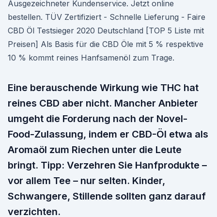
Ausgezeichneter Kundenservice. Jetzt online
bestellen. TÜV Zertifiziert - Schnelle Lieferung - Faire
CBD Öl Testsieger 2020 Deutschland [TOP 5 Liste mit
Preisen] Als Basis für die CBD Öle mit 5 % respektive
10 % kommt reines Hanfsamenöl zum Trage.
Eine berauschende Wirkung wie THC hat
reines CBD aber nicht. Mancher Anbieter
umgeht die Forderung nach der Novel-
Food-Zulassung, indem er CBD-Öl etwa als
Aromaöl zum Riechen unter die Leute
bringt. Tipp: Verzehren Sie Hanf­produkte –
vor allem Tee – nur selten. Kinder,
Schwangere, Stillende sollten ganz darauf
verzichten.