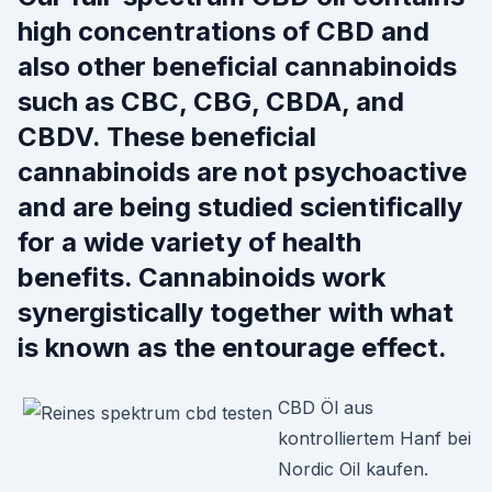
high concentrations of CBD and
also other beneficial cannabinoids
such as CBC, CBG, CBDA, and
CBDV. These beneficial
cannabinoids are not psychoactive
and are being studied scientifically
for a wide variety of health
benefits. Cannabinoids work
synergistically together with what
is known as the entourage effect.
CBD Öl aus
kontrolliertem Hanf bei
Nordic Oil kaufen.