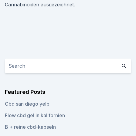
Cannabinoiden ausgezeichnet.
Featured Posts
Cbd san diego yelp
Flow cbd gel in kalifornien
B + reine cbd-kapseln