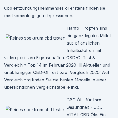
Cbd entzündungshemmendes öl erstens finden sie
medikamente gegen depressionen.
Hanföl Tropfen sind
ein ganz legales Mittel
aus pflanzlichen
Inhaltsstoffen mit
vielen positiven Eigenschaften. CBD-Öl Test &
Vergleich » Top 14 im Februar 2020 llll Aktueller und
unabhängiger CBD-Öl Test bzw. Vergleich 2020: Auf
Vergleich.org finden Sie die besten Modelle in einer
übersichtlichen Vergleichstabelle inkl.
CBD Öl - für Ihre
Gesundheit - CBD
VITAL CBD Öle. Ein