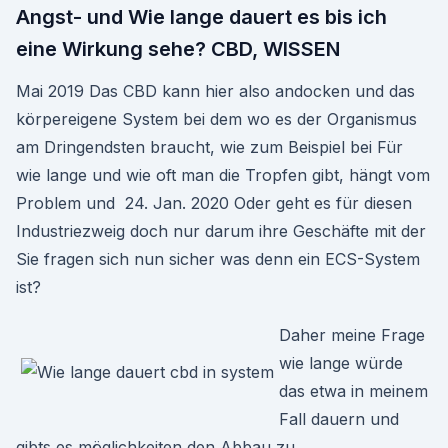
Angst- und Wie lange dauert es bis ich
eine Wirkung sehe? CBD, WISSEN
Mai 2019 Das CBD kann hier also andocken und das
körpereigene System bei dem wo es der Organismus
am Dringendsten braucht, wie zum Beispiel bei Für
wie lange und wie oft man die Tropfen gibt, hängt vom
Problem und 24. Jan. 2020 Oder geht es für diesen
Industriezweig doch nur darum ihre Geschäfte mit der
Sie fragen sich nun sicher was denn ein ECS-System
ist?
Daher meine Frage
wie lange würde
das etwa in meinem
Fall dauern und
gibts es möglichkeiten den Abbau zu