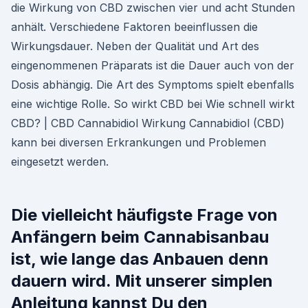
die Wirkung von CBD zwischen vier und acht Stunden
anhält. Verschiedene Faktoren beeinflussen die
Wirkungsdauer. Neben der Qualität und Art des
eingenommenen Präparats ist die Dauer auch von der
Dosis abhängig. Die Art des Symptoms spielt ebenfalls
eine wichtige Rolle. So wirkt CBD bei Wie schnell wirkt
CBD? | CBD Cannabidiol Wirkung Cannabidiol (CBD)
kann bei diversen Erkrankungen und Problemen
eingesetzt werden.
Die vielleicht häufigste Frage von
Anfängern beim Cannabisanbau
ist, wie lange das Anbauen denn
dauern wird. Mit unserer simplen
Anleitung kannst Du den