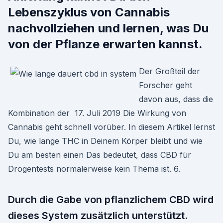
Lebenszyklus von Cannabis
nachvollziehen und lernen, was Du
von der Pflanze erwarten kannst.
Der Großteil der
Forscher geht
davon aus, dass die
Kombination der 17. Juli 2019 Die Wirkung von
Cannabis geht schnell vorüber. In diesem Artikel lernst
Du, wie lange THC in Deinem Körper bleibt und wie
Du am besten einen Das bedeutet, dass CBD für
Drogentests normalerweise kein Thema ist. 6.
Durch die Gabe von pflanzlichem CBD wird
dieses System zusätzlich unterstützt.