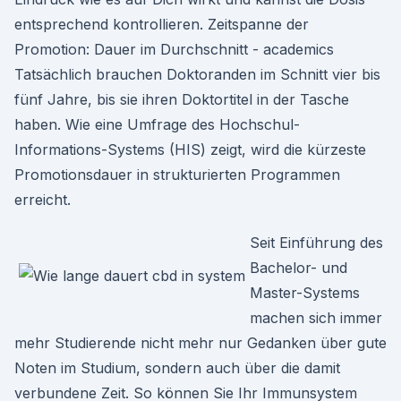
entsprechend kontrollieren. Zeitspanne der
Promotion: Dauer im Durchschnitt - academics
Tatsächlich brauchen Doktoranden im Schnitt vier bis
fünf Jahre, bis sie ihren Doktortitel in der Tasche
haben. Wie eine Umfrage des Hochschul-
Informations-Systems (HIS) zeigt, wird die kürzeste
Promotionsdauer in strukturierten Programmen
erreicht.
Seit Einführung des
Bachelor- und
Master-Systems
machen sich immer
mehr Studierende nicht mehr nur Gedanken über gute
Noten im Studium, sondern auch über die damit
verbundene Zeit. So können Sie Ihr Immunsystem