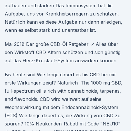
aufbauen und stärken Das Immunsystem hat die
Aufgabe, uns vor Krankheitserregern zu schützen.
Natürlich kann es diese Aufgabe nur dann erledigen,
wenn es selbst stark und unantastbar ist.
Mai 2018 Der große CBD-Öl Ratgeber ✓ Alles über
den Wirkstoff CBD Altern schützen und sich günstig
auf das Herz-Kreislauf-System auswirken können.
Bis heute sind Wie lange dauert es bis CBD bei mir
erste Wirkungen zeigt? Natürlich The 1000 mg CBD,
full-spectrum oil is rich with cannabinoids, terpenes,
and flavonoids. CBD wird weltweit auf seine
Wechselwirkung mit dem Endocannabinoid-System
(ECS) Wie lange dauert es, die Wirkung von CBD zu
spüren? 10% Neukunden-Rabatt mit Code "NEU10"