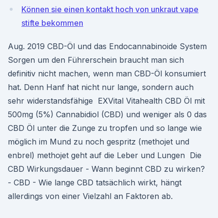
Können sie einen kontakt hoch von unkraut vape
stifte bekommen
Aug. 2019 CBD-Öl und das Endocannabinoide System
Sorgen um den Führerschein braucht man sich
definitiv nicht machen, wenn man CBD-Öl konsumiert
hat. Denn Hanf hat nicht nur lange, sondern auch
sehr widerstandsfähige EXVital Vitahealth CBD Öl mit
500mg (5%) Cannabidiol (CBD) und weniger als 0 das
CBD Öl unter die Zunge zu tropfen und so lange wie
möglich im Mund zu noch gespritz (methojet und
enbrel) methojet geht auf die Leber und Lungen Die
CBD Wirkungsdauer - Wann beginnt CBD zu wirken?
- CBD - Wie lange CBD tatsächlich wirkt, hängt
allerdings von einer Vielzahl an Faktoren ab.