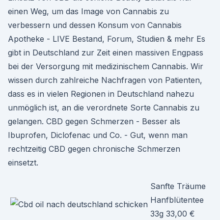
einen Weg, um das Image von Cannabis zu
verbessern und dessen Konsum von Cannabis
Apotheke - LIVE Bestand, Forum, Studien & mehr Es
gibt in Deutschland zur Zeit einen massiven Engpass
bei der Versorgung mit medizinischem Cannabis. Wir
wissen durch zahlreiche Nachfragen von Patienten,
dass es in vielen Regionen in Deutschland nahezu
unmöglich ist, an die verordnete Sorte Cannabis zu
gelangen. CBD gegen Schmerzen - Besser als
Ibuprofen, Diclofenac und Co. - Gut, wenn man
rechtzeitig CBD gegen chronische Schmerzen
einsetzt.
Sanfte Träume
Hanfblütentee
33g 33,00 €