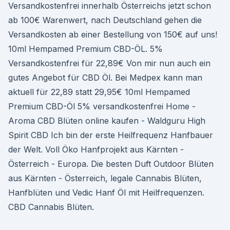
Versandkostenfrei innerhalb Österreichs jetzt schon
ab 100€ Warenwert, nach Deutschland gehen die
Versandkosten ab einer Bestellung von 150€ auf uns!
10ml Hempamed Premium CBD-ÖL. 5%
Versandkostenfrei für 22,89€ Von mir nun auch ein
gutes Angebot für CBD Öl. Bei Medpex kann man
aktuell für 22,89 statt 29,95€ 10ml Hempamed
Premium CBD-Öl 5% versandkostenfrei Home -
Aroma CBD Blüten online kaufen - Waldguru High
Spirit CBD Ich bin der erste Heilfrequenz Hanfbauer
der Welt. Voll Öko Hanfprojekt aus Kärnten -
Österreich - Europa. Die besten Duft Outdoor Blüten
aus Kärnten - Österreich, legale Cannabis Blüten,
Hanfblüten und Vedic Hanf Öl mit Heilfrequenzen.
CBD Cannabis Blüten.