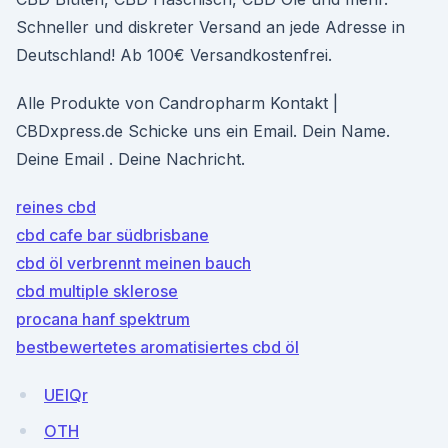
Schneller und diskreter Versand an jede Adresse in
Deutschland! Ab 100€ Versandkostenfrei.
Alle Produkte von Candropharm Kontakt |
CBDxpress.de Schicke uns ein Email. Dein Name.
Deine Email . Deine Nachricht.
reines cbd
cbd cafe bar südbrisbane
cbd öl verbrennt meinen bauch
cbd multiple sklerose
procana hanf spektrum
bestbewertetes aromatisiertes cbd öl
UEIQr
OTH