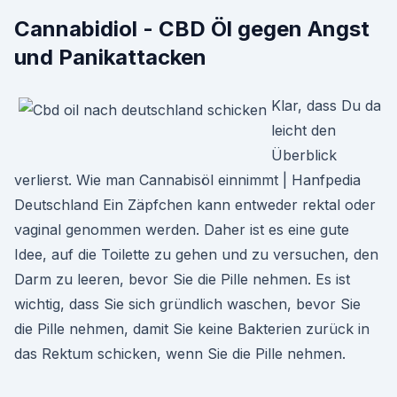
Cannabidiol - CBD Öl gegen Angst
und Panikattacken
Klar, dass Du da
leicht den
Überblick
verlierst. Wie man Cannabisöl einnimmt | Hanfpedia
Deutschland Ein Zäpfchen kann entweder rektal oder
vaginal genommen werden. Daher ist es eine gute
Idee, auf die Toilette zu gehen und zu versuchen, den
Darm zu leeren, bevor Sie die Pille nehmen. Es ist
wichtig, dass Sie sich gründlich waschen, bevor Sie
die Pille nehmen, damit Sie keine Bakterien zurück in
das Rektum schicken, wenn Sie die Pille nehmen.