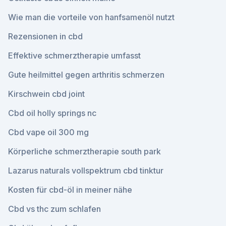
Wie man die vorteile von hanfsamenöl nutzt
Rezensionen in cbd
Effektive schmerztherapie umfasst
Gute heilmittel gegen arthritis schmerzen
Kirschwein cbd joint
Cbd oil holly springs nc
Cbd vape oil 300 mg
Körperliche schmerztherapie south park
Lazarus naturals vollspektrum cbd tinktur
Kosten für cbd-öl in meiner nähe
Cbd vs thc zum schlafen