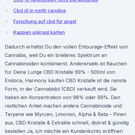
Cbd öl in north carolina
Forschung auf cbd für angst
Kappen unkraut karten
Dadurch erhältst Du den vollen Entourage-Effekt von
Cannabis, weil Du ein breiteres Spektrum an
Cannabinoiden kombinierst. Andererseits ist Rauchen
für Deine Lunge CBD Kristalle 99% - 500ml von
Endoca, Harmony kaufen CBD Kristalle ist die reinste
Form, in der Cannabidol (CBD) verkauft wird. Sie
haben ein Konzentration von 98% oder 99%. Den
restlichen Anteil machen andere Cannabinoide und
Terpene wie Myrcen, Limonen, Alpha & Beta – Pinen
aus. CBD Kristalle & Extrakte schnell, diskret & günstig
bestellen Ja, ich möchte ein Kundenkonto eröffnen