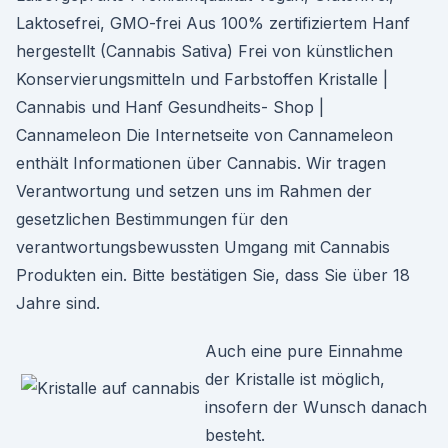
Laktosefrei, GMO-frei Aus 100% zertifiziertem Hanf
hergestellt (Cannabis Sativa) Frei von künstlichen
Konservierungsmitteln und Farbstoffen Kristalle |
Cannabis und Hanf Gesundheits- Shop |
Cannameleon Die Internetseite von Cannameleon
enthält Informationen über Cannabis. Wir tragen
Verantwortung und setzen uns im Rahmen der
gesetzlichen Bestimmungen für den
verantwortungsbewussten Umgang mit Cannabis
Produkten ein. Bitte bestätigen Sie, dass Sie über 18
Jahre sind.
Auch eine pure Einnahme
der Kristalle ist möglich,
insofern der Wunsch danach
besteht.