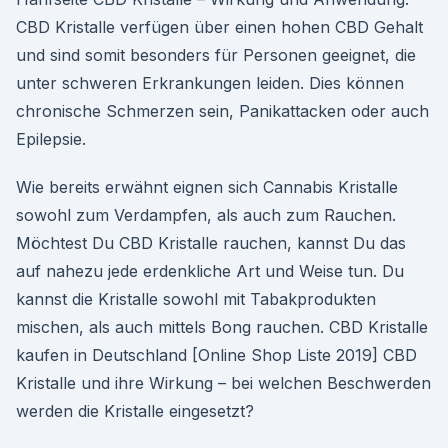
CBD Kristalle verfügen über einen hohen CBD Gehalt
und sind somit besonders für Personen geeignet, die
unter schweren Erkrankungen leiden. Dies können
chronische Schmerzen sein, Panikattacken oder auch
Epilepsie.
Wie bereits erwähnt eignen sich Cannabis Kristalle
sowohl zum Verdampfen, als auch zum Rauchen.
Möchtest Du CBD Kristalle rauchen, kannst Du das
auf nahezu jede erdenkliche Art und Weise tun. Du
kannst die Kristalle sowohl mit Tabakprodukten
mischen, als auch mittels Bong rauchen. CBD Kristalle
kaufen in Deutschland [Online Shop Liste 2019] CBD
Kristalle und ihre Wirkung – bei welchen Beschwerden
werden die Kristalle eingesetzt?