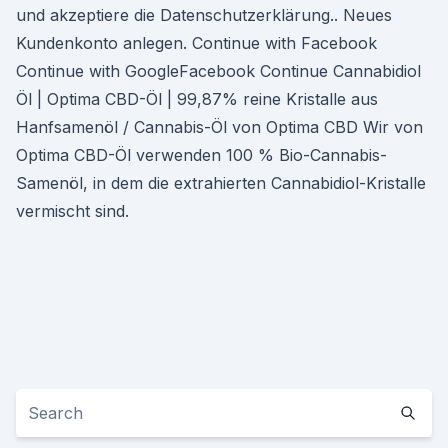
und akzeptiere die Datenschutzerklärung.. Neues
Kundenkonto anlegen. Continue with Facebook
Continue with GoogleFacebook Continue Cannabidiol
Öl | Optima CBD-Öl | 99,87% reine Kristalle aus
Hanfsamenöl / Cannabis-Öl von Optima CBD Wir von
Optima CBD-Öl verwenden 100 % Bio-Cannabis-
Samenöl, in dem die extrahierten Cannabidiol-Kristalle
vermischt sind.