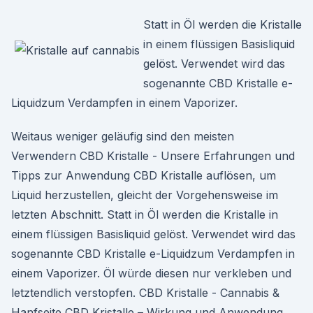
Statt in Öl werden die Kristalle
in einem flüssigen Basisliquid
gelöst. Verwendet wird das
sogenannte CBD Kristalle e-
Liquidzum Verdampfen in einem Vaporizer.
Weitaus weniger geläufig sind den meisten
Verwendern CBD Kristalle - Unsere Erfahrungen und
Tipps zur Anwendung CBD Kristalle auflösen, um
Liquid herzustellen, gleicht der Vorgehensweise im
letzten Abschnitt. Statt in Öl werden die Kristalle in
einem flüssigen Basisliquid gelöst. Verwendet wird das
sogenannte CBD Kristalle e-Liquidzum Verdampfen in
einem Vaporizer. Öl würde diesen nur verkleben und
letztendlich verstopfen. CBD Kristalle - Cannabis &
Hanfseite CBD Kristalle – Wirkung und Anwendung.