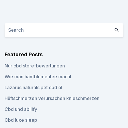
Featured Posts
Nur cbd store-bewertungen
Wie man hanfblumentee macht
Lazarus naturals pet cbd öl
Hüftschmerzen verursachen knieschmerzen
Cbd und abilify
Cbd luxe sleep