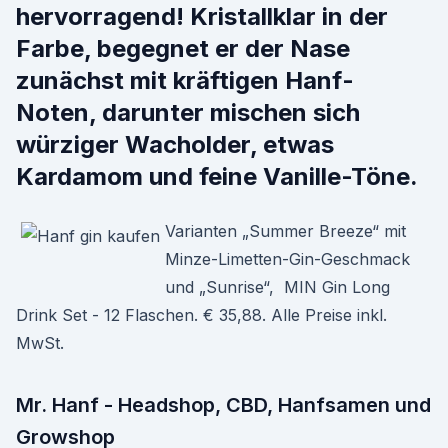
hervorragend! Kristallklar in der
Farbe, begegnet er der Nase
zunächst mit kräftigen Hanf-
Noten, darunter mischen sich
würziger Wacholder, etwas
Kardamom und feine Vanille-Töne.
Varianten „Summer Breeze“ mit
Minze-Limetten-Gin-Geschmack
und „Sunrise“, MIN Gin Long
Drink Set - 12 Flaschen. € 35,88. Alle Preise inkl.
MwSt.
Mr. Hanf - Headshop, CBD, Hanfsamen und
Growshop