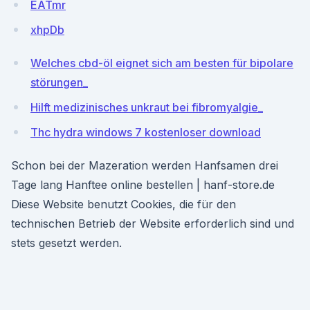
EATmr
xhpDb
Welches cbd-öl eignet sich am besten für bipolare
störungen_
Hilft medizinisches unkraut bei fibromyalgie_
Thc hydra windows 7 kostenloser download
Schon bei der Mazeration werden Hanfsamen drei
Tage lang Hanftee online bestellen | hanf-store.de
Diese Website benutzt Cookies, die für den
technischen Betrieb der Website erforderlich sind und
stets gesetzt werden.